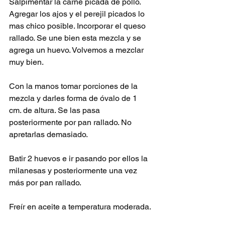
Salpimentar la carne picada de pollo. 
Agregar los ajos y el perejil picados lo 
mas chico posible. Incorporar el queso 
rallado. Se une bien esta mezcla y se 
agrega un huevo. Volvemos a mezclar 
muy bien.
Con la manos tomar porciones de la 
mezcla y darles forma de óvalo de 1 
cm. de altura. Se las pasa 
posteriormente por pan rallado. No 
apretarlas demasiado.
Batir 2 huevos e ir pasando por ellos la 
milanesas y posteriormente una vez 
más por pan rallado.
Freír en aceite a temperatura moderada.