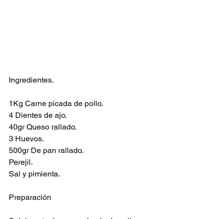
Ingredientes.
1Kg Carne picada de pollo.
4 Dientes de ajo.
40gr Queso rallado.
3 Huevos.
500gr De pan rallado.
Perejil.
Sal y pimienta.
Preparación