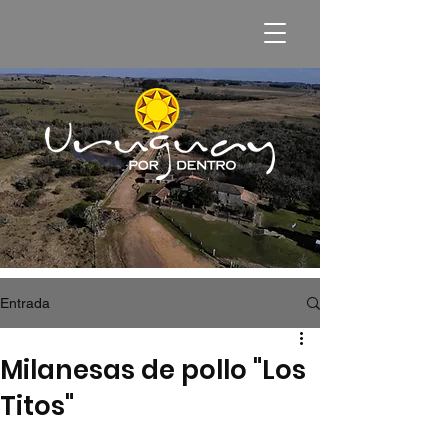
Entrada
Milanesas de pollo "Los
Titos"