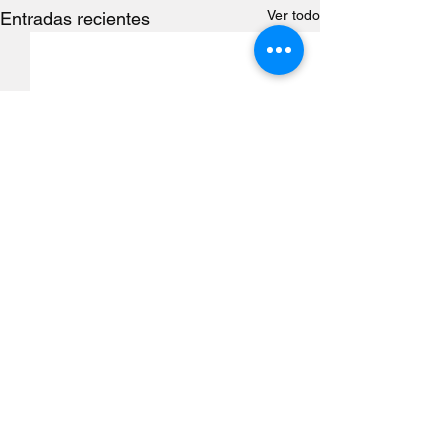
Ver todo
Entradas recientes
Comentarios