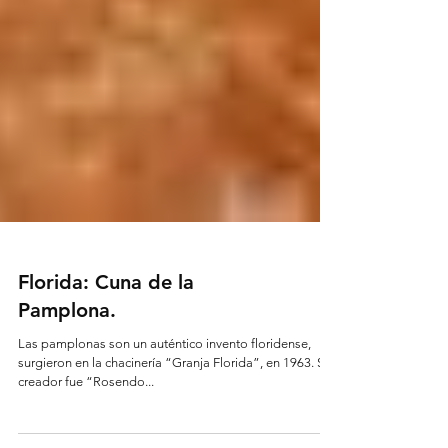
Florida: Cuna de la
Pamplona.
Las pamplonas son un auténtico invento floridense,
surgieron en la chacinería “Granja Florida”, en 1963. Su