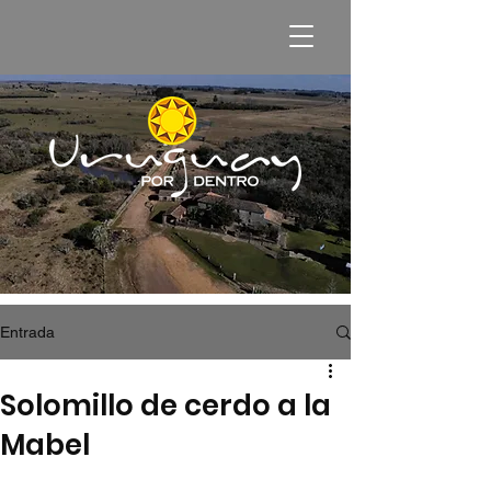
Entrada
Solomillo de cerdo a la
Mabel