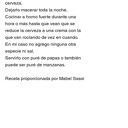
cerveza.
Dejarlo macerar toda la noche.
Cocinar a horno fuerte durante una 
hora o más hasta que vean que se 
reduce la cerveza a una crema con la 
que van rociando de vez en cuando.
En mi caso no agrego ninguna otra 
especie ni sal.
Servirlo con puré de papas o también 
puede ser puré de manzanas.
Receta proporcionada por Mabel Sassi