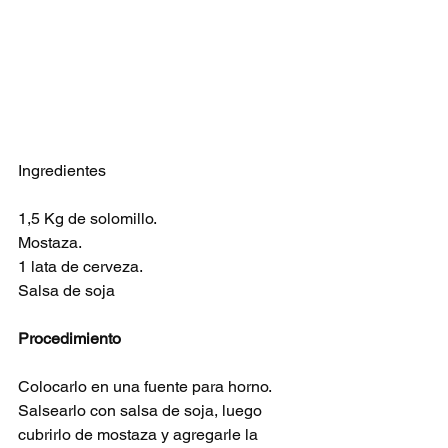
Ingredientes
1,5 Kg de solomillo.
Mostaza.
1 lata de cerveza.
Salsa de soja
Procedimiento
Colocarlo en una fuente para horno.
Salsearlo con salsa de soja, luego 
cubrirlo de mostaza y agregarle la 