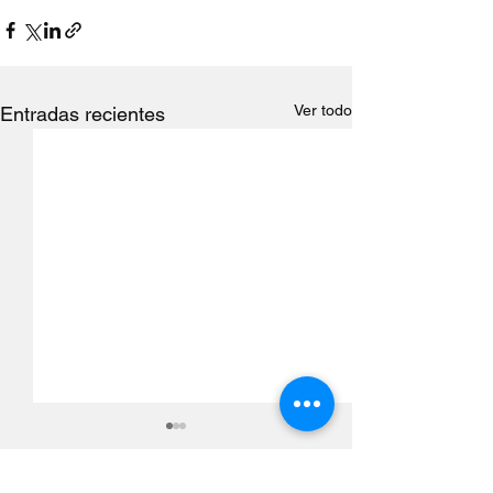
Ver todo
Entradas recientes