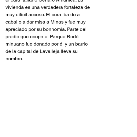
vivienda es una verdadera fortaleza de 
muy difícil acceso. El cura iba de a 
caballo a dar misa a Minas y fue muy 
apreciado por su bonhomía. Parte del 
predio que ocupa el Parque Rodó 
minuano fue donado por él y un barrio 
de la capital de Lavalleja lleva su 
nombre.