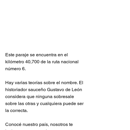
Este paraje se encuentra en el 
kilómetro 40,700 de la ruta nacional 
número 6.
Hay varias teorías sobre el nombre. El 
historiador sauceño Gustavo de León 
considera que ninguna sobresale 
sobre las otras y cualquiera puede ser 
la correcta.
Conocé nuestro país, nosotros te 