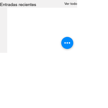
Ver todo
Entradas recientes
Comentarios