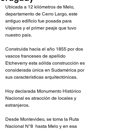
Ubicada a 12 kilómetros de Melo, 
departamento de Cerro Largo, este 
antiguo edificio fue posada para 
viajeros y el primer peaje que tuvo 
nuestro país.
Construida hacia el año 1855 por dos 
vascos franceses de apellido 
Etcheverry esta sólida construcción es 
considerada única en Sudamérica por 
sus características arquitectónicas.
Hoy declarada Monumento Histórico 
Nacional es atracción de locales y 
extranjeros.
Desde Montevideo, se toma la Ruta 
Nacional N°8  hasta Melo y en esa 