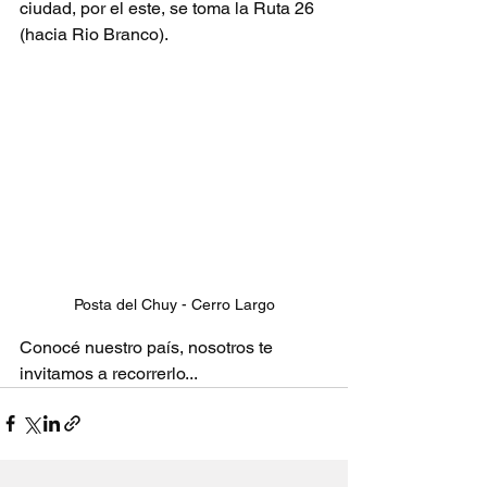
ciudad, por el este, se toma la Ruta 26 
(hacia Rio Branco). 
Posta del Chuy - Cerro Largo
Conocé nuestro país, nosotros te 
invitamos a recorrerlo...