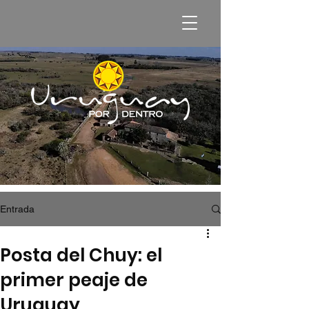
Entrada
Posta del Chuy: el
primer peaje de
Uruguay