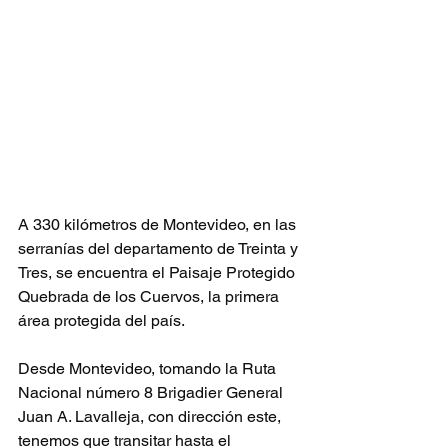
A 330 kilómetros de Montevideo, en las 
serranías del departamento de Treinta y 
Tres, se encuentra el Paisaje Protegido 
Quebrada de los Cuervos, la primera 
área protegida del país.
Desde Montevideo, tomando la Ruta 
Nacional número 8 Brigadier General 
Juan A. Lavalleja, con dirección este, 
tenemos que transitar hasta el 