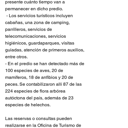
presente cuánto tiempo van a 
permanecer en dicho predio.
 - Los servicios turísticos incluyen 
cabañas, una zona de camping, 
parrilleros, servicios de 
telecomunicaciones, servicios 
higiénicos, guardaparques, visitas 
guiadas, atención de primeros auxilios, 
entre otros.
- En el predio se han detectado más de 
100 especies de aves, 20 de 
mamíferos, 18 de anfibios y 20 de 
peces. Se contabilizaron allí 87 de las 
224 especies de flora arbórea 
autóctona del país, además de 23 
especies de helechos.
Las reservas o consultas pueden 
realizarse en la Oficina de Turismo de 