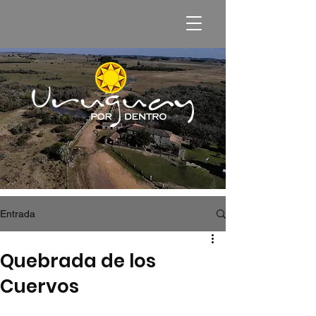
Entrada
Quebrada de los
Cuervos