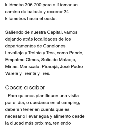
kilómetro 306.700 para allí tomar un 
camino de balasto y recorrer 24 
kilómetros hacia el oeste.
Saliendo de nuestra Capital, vamos 
dejando atrás localidades de los 
departamentos de Canelones, 
Lavalleja y Treinta y Tres, como Pando, 
Empalme Olmos, Solís de Mataojo, 
Minas, Mariscala, Pirarajá, José Pedro 
Varela y Treinta y Tres. 
Cosas a saber 
- Para quienes planifiquen una visita 
por el día, o quedarse en el camping, 
deberán tener en cuenta que es 
necesario llevar agua y alimento desde 
la ciudad más próxima, teniendo 