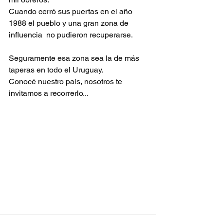
Cuando cerró sus puertas en el año 
1988 el pueblo y una gran zona de 
influencia  no pudieron recuperarse.
Seguramente esa zona sea la de más 
taperas en todo el Uruguay.
Conocé nuestro país, nosotros te 
invitamos a recorrerlo...