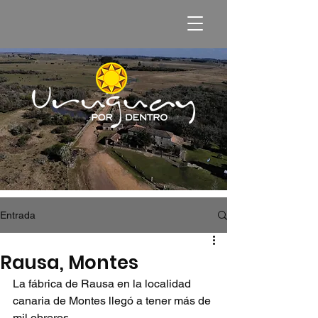
Entrada
Rausa, Montes
La fábrica de Rausa en la localidad 
canaria de Montes llegó a tener más de 
mil obreros.