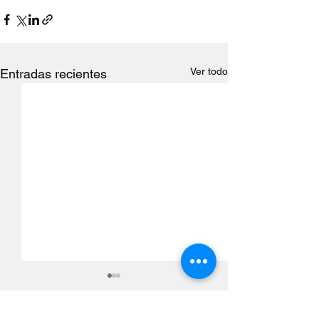
Ver todo
Entradas recientes